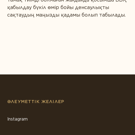
қабылдау бүкіл өмір бойы денсаулықты
сақтаудың маңызды қадамы болып табылады.
ӘЛЕУМЕТТІК ЖЕЛІЛЕР
Instagram