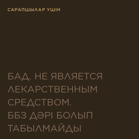
САРАПШЫЛАР УШІН
БАД. НЕ ЯВЛЯЕТСЯ
ЛЕКАРСТВЕННЫМ
СРЕДСТВОМ.
ББЗ ДӘРІ БОЛЫП
ТАБЫЛМАЙДЫ