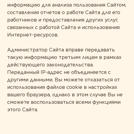
информацию для анализа пользования Сайтом,
составления отчетов о работе Сайта для его
работников и предоставления других услуг,
связанных с работой Сайта и использования
Интернет-ресурсов.
Администратор Сайта вправе передавать
такую информацию третьим лицам в рамках
действующего законодательства.
Переданный IP-адрес не объединяется с
другими данными. Вы можете отказаться от
использования файлов cookie в настройках
вашего браузера, однако в этом случае Вы не
сможете воспользоваться всеми функциями
этого Сайта.