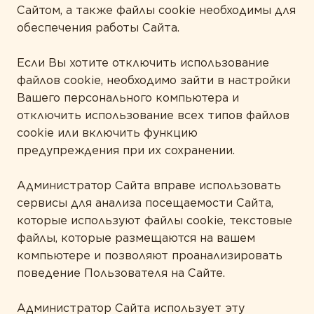
Сайтом, а также файлы cookie необходимы для
обеспечения работы Сайта.
Если Вы хотите отключить использование
файлов cookie, необходимо зайти в настройки
Вашего персонального компьютера и
отключить использование всех типов файлов
cookie или включить функцию
предупреждения при их сохранении.
Администратор Сайта вправе использовать
сервисы для анализа посещаемости Сайта,
которые используют файлы cookie, текстовые
файлы, которые размещаются на вашем
компьютере и позволяют проанализировать
поведение Пользователя на Сайте.
Администратор Сайта использует эту