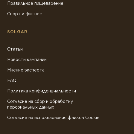
Правильное пищеварение
Спорт и фитнес
SOLGAR
Статьи
Новости кампании
Мнение эксперта
FAQ
Политика конфиденциальности
Согласие на сбор и обработку
персональных данных
Согласие на использования файлов Cookie