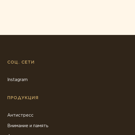
СОЦ. СЕТИ
Instagram
ПРОДУКЦИЯ
Антистресс
Внимание и память