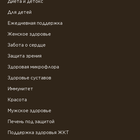
Диета и детокс
Для детей
Ежедневная поддержка
Женское здоровье
Забота о сердце
Защита зрения
Здоровая микрофлора
Здоровье суставов
Иммунитет
Красота
Мужское здоровье
Печень под защитой
Поддержка здоровья ЖКТ