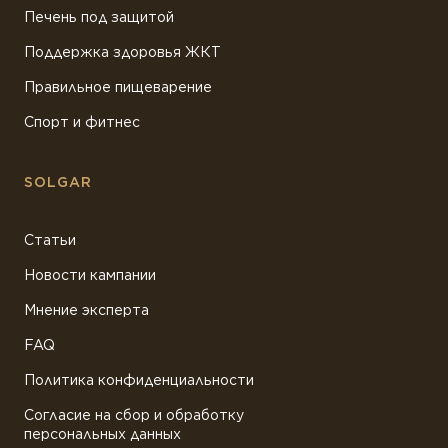
Печень под защитой
Поддержка здоровья ЖКТ
Правильное пищеварение
Спорт и фитнес
SOLGAR
Статьи
Новости кампании
Мнение эксперта
FAQ
Политика конфиденциальности
Согласие на сбор и обработку
персональных данных