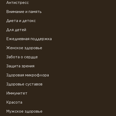
Антистресс
Внимание и память
Диета и детокс
Для детей
Ежедневная поддержка
Женское здоровье
Забота о сердце
Защита зрения
Здоровая микрофлора
Здоровье суставов
Иммунитет
Красота
Мужское здоровье