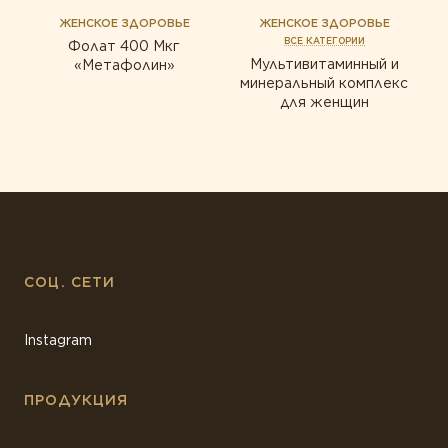
ЖЕНСКОЕ ЗДОРОВЬЕ
ЖЕНСКОЕ ЗДОРОВЬЕ
ВСЕ КАТЕГОРИИ
Фолат 400 Мкг
Мультивитаминный и
«Метафолин»
минеральный комплекс
для женщин
СОЦ. СЕТИ
Instagram
ПРОДУКЦИЯ