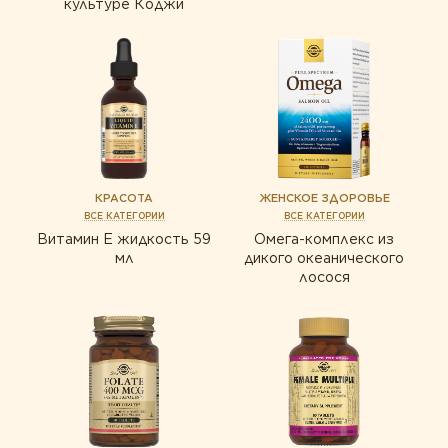
культуре Коджи
КРАСОТА
ЖЕНСКОЕ ЗДОРОВЬЕ
ВСЕ КАТЕГОРИИ
ВСЕ КАТЕГОРИИ
Витамин Е жидкость 59
Омега-комплекс из
мл
дикого океанического
лосося