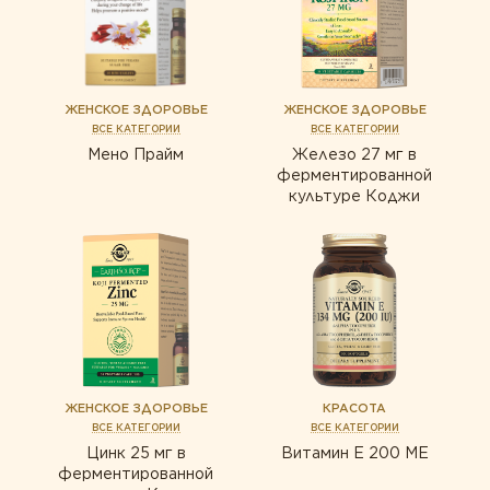
ЖЕНСКОЕ ЗДОРОВЬЕ
ЖЕНСКОЕ ЗДОРОВЬЕ
ВСЕ КАТЕГОРИИ
ВСЕ КАТЕГОРИИ
Мено Прайм
Железо 27 мг в
ферментированной
культуре Коджи
ЖЕНСКОЕ ЗДОРОВЬЕ
КРАСОТА
ВСЕ КАТЕГОРИИ
ВСЕ КАТЕГОРИИ
Цинк 25 мг в
Витамин Е 200 МЕ
ферментированной