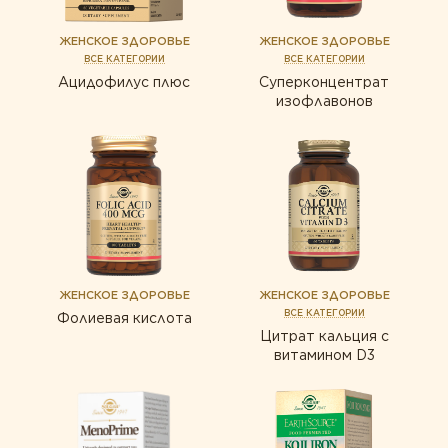
ЖЕНСКОЕ ЗДОРОВЬЕ
ЖЕНСКОЕ ЗДОРОВЬЕ
ВСЕ КАТЕГОРИИ
ВСЕ КАТЕГОРИИ
Ацидофилус плюс
Суперконцентрат
изофлавонов
ЖЕНСКОЕ ЗДОРОВЬЕ
ЖЕНСКОЕ ЗДОРОВЬЕ
ВСЕ КАТЕГОРИИ
Фолиевая кислота
Цитрат кальция с
витамином D3