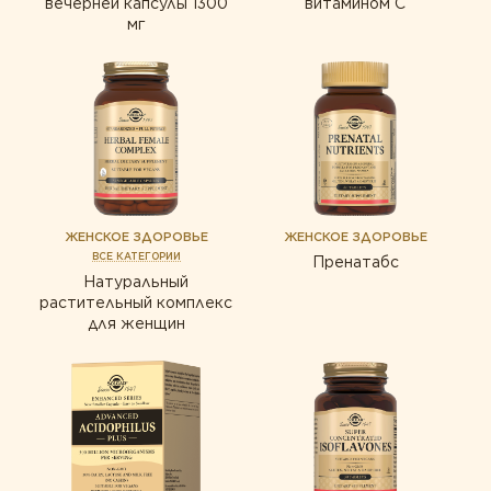
вечерней капсулы 1300
витамином С
мг
ЖЕНСКОЕ ЗДОРОВЬЕ
ЖЕНСКОЕ ЗДОРОВЬЕ
ВСЕ КАТЕГОРИИ
Пренатабс
Натуральный
растительный комплекс
для женщин