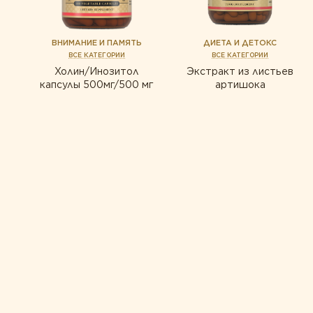
ищеварение
с
ВНИМАНИЕ И ПАМЯТЬ
ДИЕТА И ДЕТОКС
ВСЕ КАТЕГОРИИ
ВСЕ КАТЕГОРИИ
Холин/Инозитол
Экстракт из листьев
капсулы 500мг/500 мг
артишока