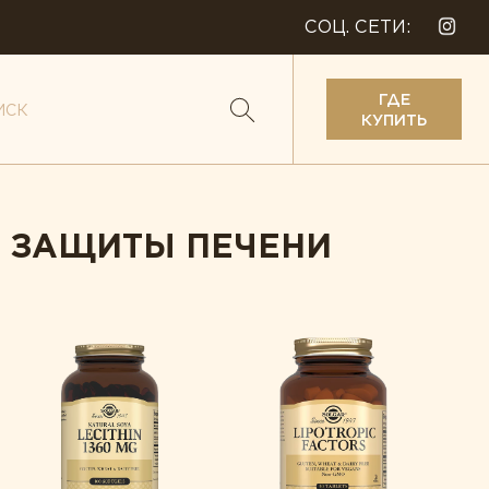
СОЦ. СЕТИ:
ГДЕ
КУПИТЬ
Я ЗАЩИТЫ ПЕЧЕНИ