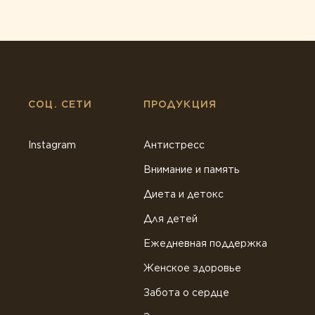
СОЦ. СЕТИ
ПРОДУКЦИЯ
Instagram
Антистресс
Внимание и память
Диета и детокс
Для детей
Ежедневная поддержка
Женское здоровье
Забота о сердце