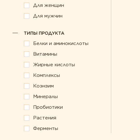
Для женщин
Для мужчин
ТИПЫ ПРОДУКТА
Белки и аминокислоты
Витамины
Жирные кислоты
Комплексы
Коэнзим
Минералы
Пробиотики
Растения
Ферменты