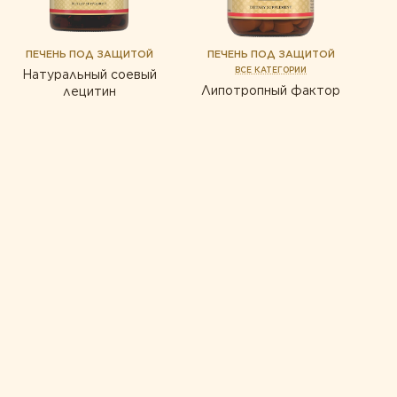
ПЕЧЕНЬ ПОД ЗАЩИТОЙ
ПЕЧЕНЬ ПОД ЗАЩИТОЙ
ВСЕ КАТЕГОРИИ
Натуральный соевый
Липотропный фактор
лецитин