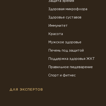
Защита зрения
Здоровая микрофлора
Здоровье суставов
Иммунитет
Красота
Мужское здоровье
Печень под защитой
Поддержка здоровья ЖКТ
Правильное пищеварение
Спорт и фитнес
ДЛЯ ЭКСПЕРТОВ