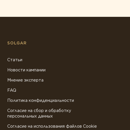
SOLGAR
Статьи
Новости кампании
Мнение эксперта
FAQ
Политика конфиденциальности
Согласие на сбор и обработку
персональных данных
Согласие на использования файлов Cookie