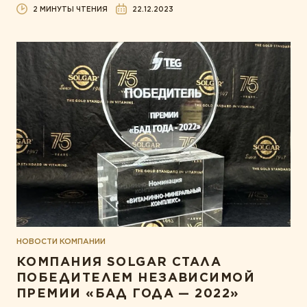
2 МИНУТЫ ЧТЕНИЯ
22.12.2023
НОВОСТИ КОМПАНИИ
КОМПАНИЯ SOLGAR СТАЛА
ПОБЕДИТЕЛЕМ НЕЗАВИСИМОЙ
ПРЕМИИ «БАД ГОДА — 2022»