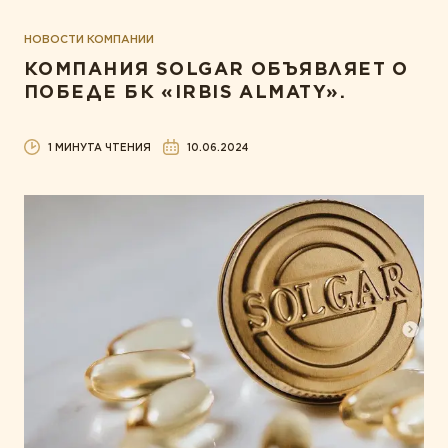
НОВОСТИ КОМПАНИИ
КОМПАНИЯ SOLGAR ОБЪЯВЛЯЕТ О
ПОБЕДЕ БК «IRBIS ALMATY».
1 МИНУТА ЧТЕНИЯ
10.06.2024