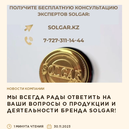
НОВОСТИ КОМПАНИИ
МЫ ВСЕГДА РАДЫ ОТВЕТИТЬ НА
ВАШИ ВОПРОСЫ О ПРОДУКЦИИ И
ДЕЯТЕЛЬНОСТИ БРЕНДА SOLGAR!
1 МИНУТА ЧТЕНИЯ
30.11.2023