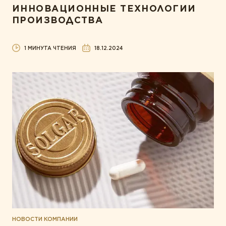
ИННОВАЦИОННЫЕ ТЕХНОЛОГИИ
ПРОИЗВОДСТВА
1 МИНУТА ЧТЕНИЯ
18.12.2024
НОВОСТИ КОМПАНИИ