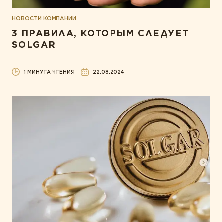
НОВОСТИ КОМПАНИИ
3 ПРАВИЛА, КОТОРЫМ СЛЕДУЕТ
SOLGAR
1 МИНУТА ЧТЕНИЯ
22.08.2024