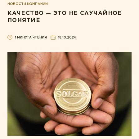
НОВОСТИ КОМПАНИИ
КАЧЕСТВО — ЭТО НЕ СЛУЧАЙНОЕ
ПОНЯТИЕ
1 МИНУТА ЧТЕНИЯ
18.10.2024