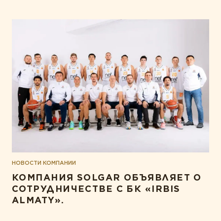
НОВОСТИ КОМПАНИИ
КОМПАНИЯ SOLGAR ОБЪЯВЛЯЕТ О
СОТРУДНИЧЕСТВЕ С БК «IRBIS
ALMATY».