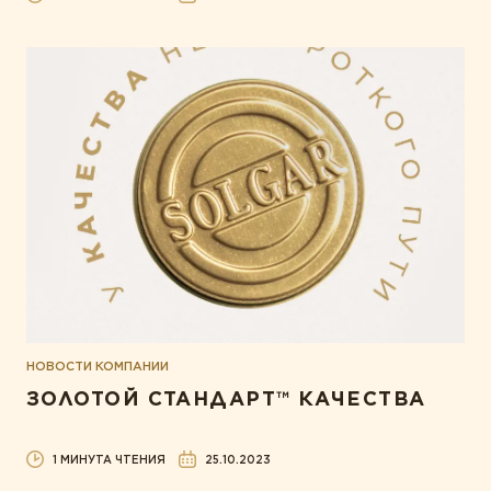
НОВОСТИ КОМПАНИИ
ЗОЛОТОЙ СТАНДАРТ™ КАЧЕСТВА
1 МИНУТА ЧТЕНИЯ
25.10.2023