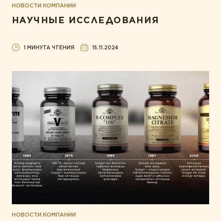
НОВОСТИ КОМПАНИИ
НАУЧНЫЕ ИССЛЕДОВАНИЯ
1 МИНУТА ЧТЕНИЯ
15.11.2024
НОВОСТИ КОМПАНИИ