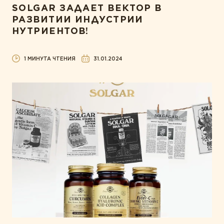
SOLGAR ЗАДАЕТ ВЕКТОР В
РАЗВИТИИ ИНДУСТРИИ
НУТРИЕНТОВ!
1 МИНУТА ЧТЕНИЯ
31.01.2024