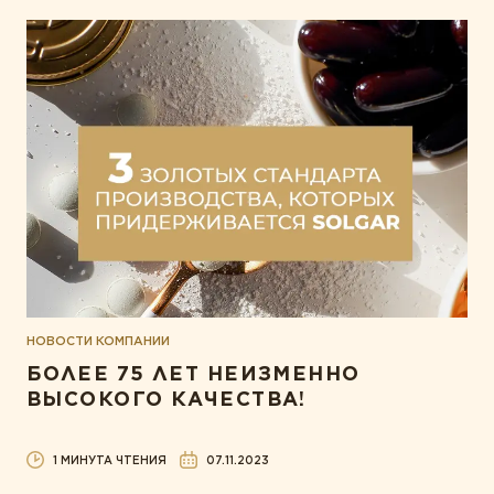
НОВОСТИ КОМПАНИИ
БОЛЕЕ 75 ЛЕТ НЕИЗМЕННО
ВЫСОКОГО КАЧЕСТВА!
1 МИНУТА ЧТЕНИЯ
07.11.2023