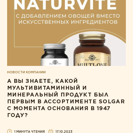
НОВОСТИ КОМПАНИИ
А ВЫ ЗНАЕТЕ, КАКОЙ
МУЛЬТИВИТАМИННЫЙ И
МИНЕРАЛЬНЫЙ ПРОДУКТ БЫЛ
ПЕРВЫМ В АССОРТИМЕНТЕ SOLGAR
С МОМЕНТА ОСНОВАНИЯ В 1947
ГОДУ?
1 МИНУТА ЧТЕНИЯ
17.10.2023