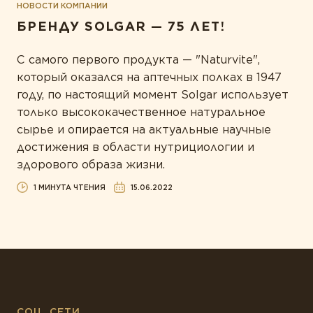
НОВОСТИ КОМПАНИИ
БРЕНДУ SOLGAR — 75 ЛЕТ!
С самого первого продукта — "Naturvite",
который оказался на аптечных полках в 1947
году, по настоящий момент Solgar использует
только высококачественное натуральное
сырье и опирается на актуальные научные
достижения в области нутрициологии и
здорового образа жизни.
1 МИНУТА ЧТЕНИЯ
15.06.2022
СОЦ. СЕТИ