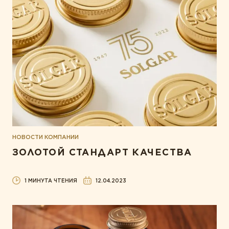
НОВОСТИ КОМПАНИИ
ЗОЛОТОЙ СТАНДАРТ КАЧЕСТВА
1 МИНУТА ЧТЕНИЯ
12.04.2023