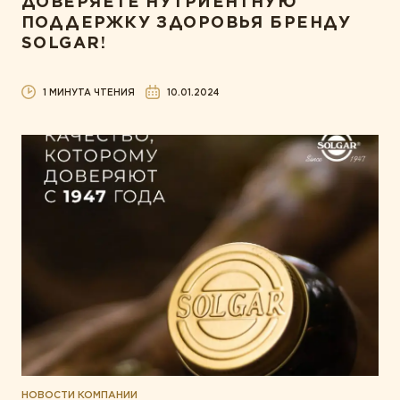
ДОВЕРЯЕТЕ НУТРИЕНТНУЮ
ПОДДЕРЖКУ ЗДОРОВЬЯ БРЕНДУ
SOLGAR!
1 МИНУТА ЧТЕНИЯ
10.01.2024
НОВОСТИ КОМПАНИИ