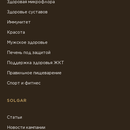
Здоровая микрофлора
Здоровье суставов
Иммунитет
Красота
Мужское здоровье
Печень под защитой
Поддержка здоровья ЖКТ
Правильное пищеварение
Спорт и фитнес
SOLGAR
Статьи
Новости кампании