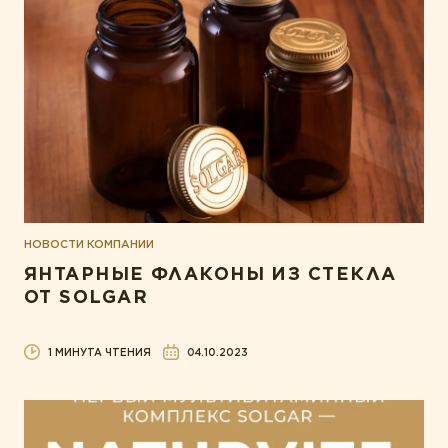
НОВОСТИ КОМПАНИИ
ЯНТАРНЫЕ ФЛАКОНЫ ИЗ СТЕКЛА
ОТ SOLGAR
1 МИНУТА ЧТЕНИЯ
04.10.2023