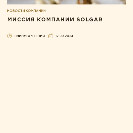
НОВОСТИ КОМПАНИИ
МИССИЯ КОМПАНИИ SOLGAR
1 МИНУТА ЧТЕНИЯ
17.09.2024