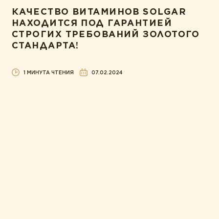
КАЧЕСТВО ВИТАМИНОВ SOLGAR
НАХОДИТСЯ ПОД ГАРАНТИЕЙ
СТРОГИХ ТРЕБОВАНИЙ ЗОЛОТОГО
СТАНДАРТА!
1 МИНУТА ЧТЕНИЯ
07.02.2024