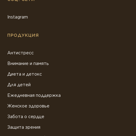
Instagram
ПРОДУКЦИЯ
Антистресс
Внимание и память
Диета и детокс
Для детей
Ежедневная поддержка
Женское здоровье
Забота о сердце
Защита зрения