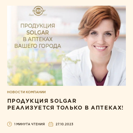
НОВОСТИ КОМПАНИИ
ПРОДУКЦИЯ SOLGAR
РЕАЛИЗУЕТСЯ ТОЛЬКО В АПТЕКАХ!
1 МИНУТА ЧТЕНИЯ
27.10.2023