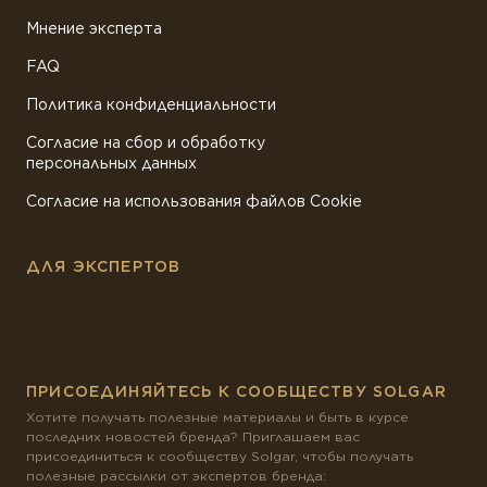
Мнение эксперта
FAQ
Политика конфиденциальности
Согласие на сбор и обработку
персональных данных
Согласие на использования файлов Cookie
ДЛЯ ЭКСПЕРТОВ
ПРИСОЕДИНЯЙТЕСЬ К СООБЩЕСТВУ SOLGAR
Хотите получать полезные материалы и быть в курсе
последних новостей бренда? Приглашаем вас
присоединиться к сообществу Solgar, чтобы получать
полезные рассылки от экспертов бренда: