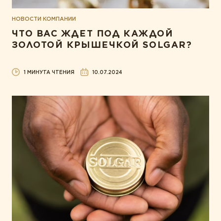
НОВОСТИ КОМПАНИИ
ЧТО ВАС ЖДЕТ ПОД КАЖДОЙ
ЗОЛОТОЙ КРЫШЕЧКОЙ SOLGAR?
1 МИНУТА ЧТЕНИЯ
10.07.2024