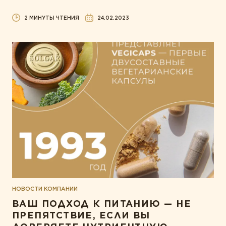
2 МИНУТЫ ЧТЕНИЯ
24.02.2023
НОВОСТИ КОМПАНИИ
ВАШ ПОДХОД К ПИТАНИЮ — НЕ
ПРЕПЯТСТВИЕ, ЕСЛИ ВЫ