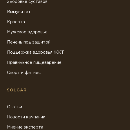
Здоровье суставов
Иммунитет
Красота
Мужское здоровье
Печень под защитой
Поддержка здоровья ЖКТ
Правильное пищеварение
Спорт и фитнес
SOLGAR
Статьи
Новости кампании
Мнение эксперта