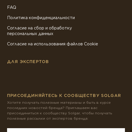
FAQ
Политика конфиденциальности
Согласие на сбор и обработку
персональных данных
Согласие на использования файлов Cookie
ДЛЯ ЭКСПЕРТОВ
ПРИСОЕДИНЯЙТЕСЬ К СООБЩЕСТВУ SOLGAR
Хотите получать полезные материалы и быть в курсе
последних новостей бренда? Приглашаем вас
присоединиться к сообществу Solgar, чтобы получать
полезные рассылки от экспертов бренда: