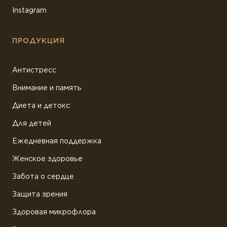
Instagram
ПРОДУКЦИЯ
Антистресс
Внимание и память
Диета и детокс
Для детей
Ежедневная поддержка
Женское здоровье
Забота о сердце
Защита зрения
Здоровая микрофлора