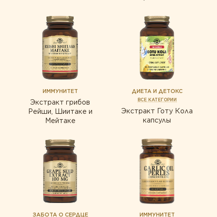
ИММУНИТЕТ
ДИЕТА И ДЕТОКС
ВСЕ КАТЕГОРИИ
Экстракт грибов
Экстракт Готу Кола
Рейши, Шиитаке и
капсулы
Мейтаке
ЗАБОТА О СЕРДЦЕ
ИММУНИТЕТ