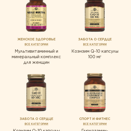
ЖЕНСКОЕ ЗДОРОВЬЕ
ЗАБОТА О СЕРДЦЕ
ВСЕ КАТЕГОРИИ
ВСЕ КАТЕГОРИИ
Мультивитаминный и
Коэнзим Q-10 капсулы
минеральный комплекс
100 мг
для женщин
ЗАБОТА О СЕРДЦЕ
СПОРТ И ФИТНЕС
ВСЕ КАТЕГОРИИ
ВСЕ КАТЕГОРИИ
Коэнзим Q-10 капсулы
Глюкозамин-