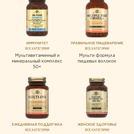
ИММУНИТЕТ
ПРАВИЛЬНОЕ ПИЩЕВАРЕНИЕ
ВСЕ КАТЕГОРИИ
ВСЕ КАТЕГОРИИ
Мультивитаминный и
Мульти формула
минеральный комплекс
пищевых волокон
50+
ЕЖЕДНЕВНАЯ ПОДДЕРЖКА
ЖЕНСКОЕ ЗДОРОВЬЕ
ВСЕ КАТЕГОРИИ
ВСЕ КАТЕГОРИИ