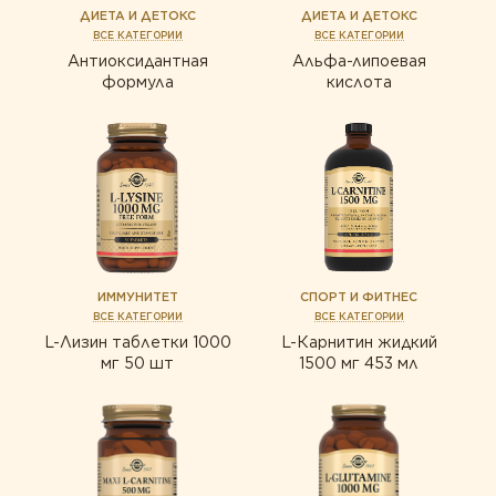
ДИЕТА И ДЕТОКС
ДИЕТА И ДЕТОКС
ВСЕ КАТЕГОРИИ
ВСЕ КАТЕГОРИИ
Антиоксидантная
Альфа-липоевая
формула
кислота
ИММУНИТЕТ
СПОРТ И ФИТНЕС
ВСЕ КАТЕГОРИИ
ВСЕ КАТЕГОРИИ
L-Лизин таблетки 1000
L-Карнитин жидкий
мг 50 шт
1500 мг 453 мл