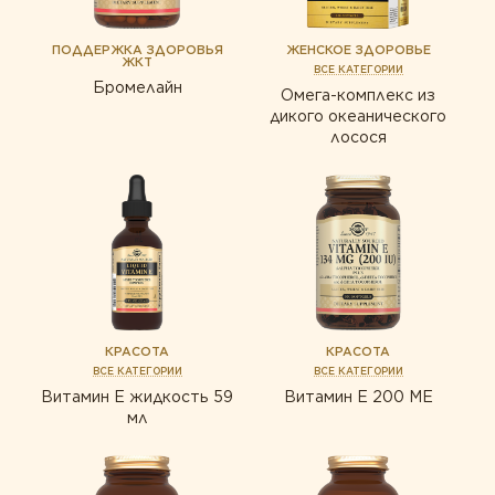
ПОДДЕРЖКА ЗДОРОВЬЯ
ЖЕНСКОЕ ЗДОРОВЬЕ
ЖКТ
ВСЕ КАТЕГОРИИ
Бромелайн
Омега-комплекс из
дикого океанического
лосося
КРАСОТА
КРАСОТА
ВСЕ КАТЕГОРИИ
ВСЕ КАТЕГОРИИ
Витамин Е жидкость 59
Витамин Е 200 МЕ
мл