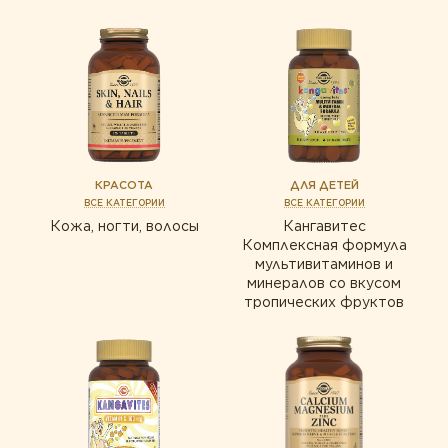
КРАСОТА
ДЛЯ ДЕТЕЙ
ВСЕ КАТЕГОРИИ
ВСЕ КАТЕГОРИИ
Кожа, ногти, волосы
Кангавитес
Комплексная формула
мультивитаминов и
минералов со вкусом
тропических фруктов