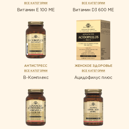
ВСЕ КАТЕГОРИИ
ВСЕ КАТЕГОРИИ
Витамин Е 100 МЕ
Витамин D3 600 ME
АНТИСТРЕСС
ЖЕНСКОЕ ЗДОРОВЬЕ
ВСЕ КАТЕГОРИИ
ВСЕ КАТЕГОРИИ
В-Комплекс
Ацидофилус плюс