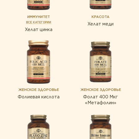
ИММУНИТЕТ
КРАСОТА
ВСЕ КАТЕГОРИИ
Хелат меди
Хелат цинка
ЖЕНСКОЕ ЗДОРОВЬЕ
ЖЕНСКОЕ ЗДОРОВЬЕ
Фолиевая кислота
Фолат 400 Мкг
«Метафолин»