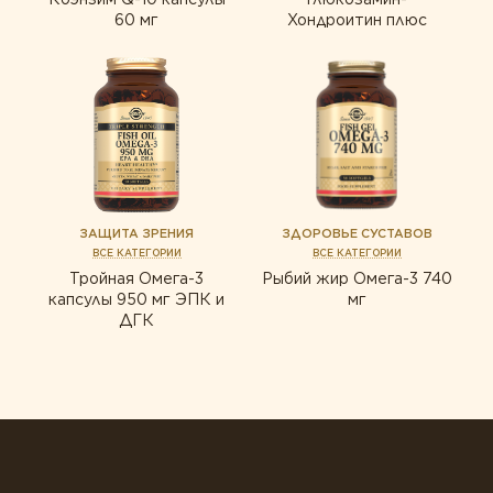
60 мг
Хондроитин плюс
ЗАЩИТА ЗРЕНИЯ
ЗДОРОВЬЕ СУСТАВОВ
ВСЕ КАТЕГОРИИ
ВСЕ КАТЕГОРИИ
Тройная Омега-3
Рыбий жир Омега-3 740
капсулы 950 мг ЭПК и
мг
ДГК