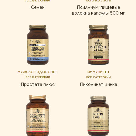
ВСЕ КАТЕГОРИИ
ВСЕ КАТЕГОРИИ
Селен
Псиллиум, пищевые
волокна капсулы 500 мг
МУЖСКОЕ ЗДОРОВЬЕ
ИММУНИТЕТ
ВСЕ КАТЕГОРИИ
ВСЕ КАТЕГОРИИ
Простата плюс
Пиколинат цинка