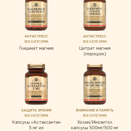
АНТИСТРЕСС
АНТИСТРЕСС
ВСЕ КАТЕГОРИИ
ВСЕ КАТЕГОРИИ
Глицинат магния
Цитрат магния
(порошок)
ЗАЩИТА ЗРЕНИЯ
ВНИМАНИЕ И ПАМЯТЬ
ВСЕ КАТЕГОРИИ
ВСЕ КАТЕГОРИИ
Капсулы «Астаксантин
Холин/Инозитол
5 мг из
капсулы 500мг/500 мг