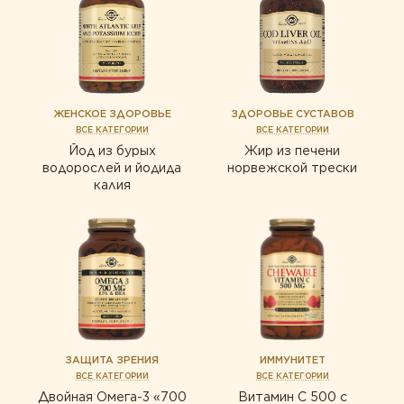
ЖЕНСКОЕ ЗДОРОВЬЕ
ЗДОРОВЬЕ СУСТАВОВ
ВСЕ КАТЕГОРИИ
ВСЕ КАТЕГОРИИ
Йод из бурых
Жир из печени
водорослей и йодида
норвежской трески
калия
ЗАЩИТА ЗРЕНИЯ
ИММУНИТЕТ
ВСЕ КАТЕГОРИИ
ВСЕ КАТЕГОРИИ
Двойная Омега-3 «700
Витамин С 500 с