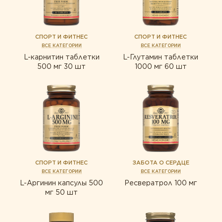
СПОРТ И ФИТНЕС
СПОРТ И ФИТНЕС
ВСЕ КАТЕГОРИИ
ВСЕ КАТЕГОРИИ
L-карнитин таблетки
L-Глутамин таблетки
500 мг 30 шт
1000 мг 60 шт
СПОРТ И ФИТНЕС
ЗАБОТА О СЕРДЦЕ
ВСЕ КАТЕГОРИИ
ВСЕ КАТЕГОРИИ
L-Аргинин капсулы 500
Ресвератрол 100 мг
мг 50 шт