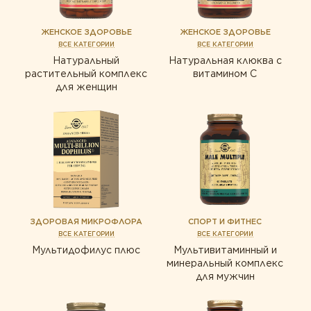
ЖЕНСКОЕ ЗДОРОВЬЕ
ЖЕНСКОЕ ЗДОРОВЬЕ
ВСЕ КАТЕГОРИИ
ВСЕ КАТЕГОРИИ
Натуральный
Натуральная клюква с
растительный комплекс
витамином С
для женщин
ЗДОРОВАЯ МИКРОФЛОРА
СПОРТ И ФИТНЕС
ВСЕ КАТЕГОРИИ
ВСЕ КАТЕГОРИИ
Мультидофилус плюс
Мультивитаминный и
минеральный комплекс
для мужчин