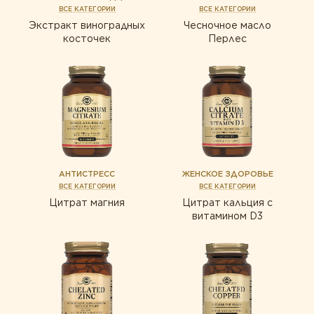
ВСЕ КАТЕГОРИИ
ВСЕ КАТЕГОРИИ
Экстракт виноградных
Чесночное масло
косточек
Перлес
АНТИСТРЕСС
ЖЕНСКОЕ ЗДОРОВЬЕ
ВСЕ КАТЕГОРИИ
ВСЕ КАТЕГОРИИ
Цитрат магния
Цитрат кальция с
витамином D3