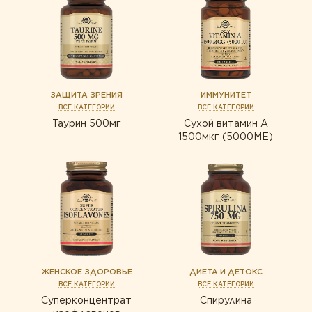
ЗАЩИТА ЗРЕНИЯ
ИММУНИТЕТ
ВСЕ КАТЕГОРИИ
ВСЕ КАТЕГОРИИ
Таурин 500мг
Сухой витамин А
1500мкг (5000МЕ)
ЖЕНСКОЕ ЗДОРОВЬЕ
ДИЕТА И ДЕТОКС
ВСЕ КАТЕГОРИИ
ВСЕ КАТЕГОРИИ
Суперконцентрат
Спирулина