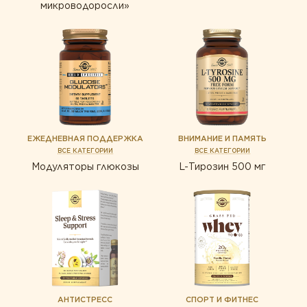
микроводоросли»
ЕЖЕДНЕВНАЯ ПОДДЕРЖКА
ВНИМАНИЕ И ПАМЯТЬ
ВСЕ КАТЕГОРИИ
ВСЕ КАТЕГОРИИ
Модуляторы глюкозы
L-Тирозин 500 мг
АНТИСТРЕСС
СПОРТ И ФИТНЕС