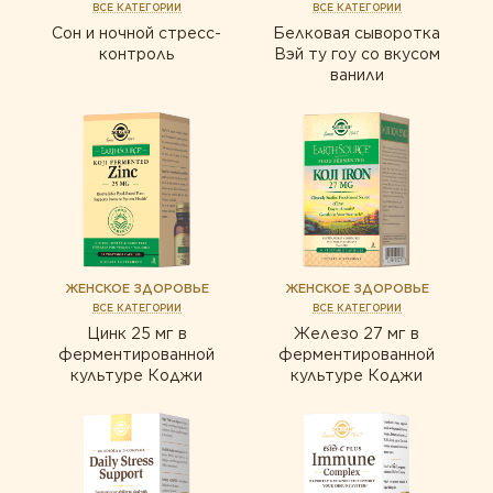
ВСЕ КАТЕГОРИИ
ВСЕ КАТЕГОРИИ
Сон и ночной стресс-
Белковая сыворотка
контроль
Вэй ту гоу со вкусом
ванили
ЖЕНСКОЕ ЗДОРОВЬЕ
ЖЕНСКОЕ ЗДОРОВЬЕ
ВСЕ КАТЕГОРИИ
ВСЕ КАТЕГОРИИ
Цинк 25 мг в
Железо 27 мг в
ферментированной
ферментированной
культуре Коджи
культуре Коджи