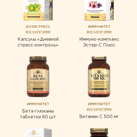
АНТИСТРЕСС
ИММУНИТЕТ
ВСЕ КАТЕГОРИИ
ВСЕ КАТЕГОРИИ
Капсулы «Дневной
Иммуно-комплекс
стресс-контроль»
Эстер-С Плюс
ИММУНИТЕТ
ИММУНИТЕТ
ВСЕ КАТЕГОРИИ
Бета-глюканы
Витамин С 500 мг
таблетки 60 шт