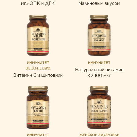
мг» ЭПК и ДГК
Малиновым вкусом
ИММУНИТЕТ
ИММУНИТЕТ
ВСЕ КАТЕГОРИИ
Натуральный витамин
Витамин С и шиповник
К2 100 мкг
ИММУНИТЕТ
ЖЕНСКОЕ ЗДОРОВЬЕ