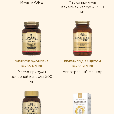
Мульти-ONE
Масло примулы
вечерней капсулы 1300
мг
ЖЕНСКОЕ ЗДОРОВЬЕ
ПЕЧЕНЬ ПОД ЗАЩИТОЙ
ВСЕ КАТЕГОРИИ
ВСЕ КАТЕГОРИИ
Масло примулы
Липотропный фактор
вечерней капсулы 500
мг