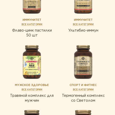
ИММУНИТЕТ
ИММУНИТЕТ
ВСЕ КАТЕГОРИИ
ВСЕ КАТЕГОРИИ
Флаво-цинк пастилки
Ультибио-иммун
50 шт
МУЖСКОЕ ЗДОРОВЬЕ
СПОРТ И ФИТНЕС
ВСЕ КАТЕГОРИИ
ВСЕ КАТЕГОРИИ
Травяной комплекс для
Термогенный комплекс
мужчин
со Светолом