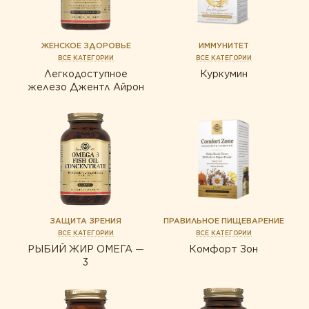
ЖЕНСКОЕ ЗДОРОВЬЕ
ИММУНИТЕТ
ВСЕ КАТЕГОРИИ
ВСЕ КАТЕГОРИИ
Легкодоступное
Куркумин
железо Джентл Айрон
ЗАЩИТА ЗРЕНИЯ
ПРАВИЛЬНОЕ ПИЩЕВАРЕНИЕ
ВСЕ КАТЕГОРИИ
ВСЕ КАТЕГОРИИ
РЫБИЙ ЖИР ОМЕГА —
Комфорт Зон
3