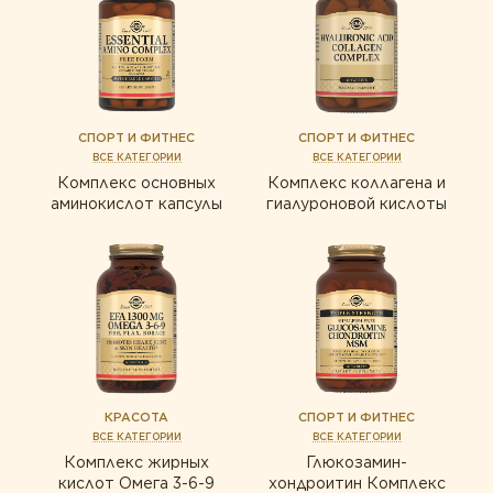
СПОРТ И ФИТНЕС
СПОРТ И ФИТНЕС
ВСЕ КАТЕГОРИИ
ВСЕ КАТЕГОРИИ
Комплекс основных
Комплекс коллагена и
аминокислот капсулы
гиалуроновой кислоты
КРАСОТА
СПОРТ И ФИТНЕС
ВСЕ КАТЕГОРИИ
ВСЕ КАТЕГОРИИ
Комплекс жирных
Глюкозамин-
кислот Омега 3-6-9
хондроитин Комплекс