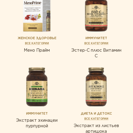
ЖЕНСКОЕ ЗДОРОВЬЕ
ИММУНИТЕТ
ВСЕ КАТЕГОРИИ
ВСЕ КАТЕГОРИИ
Мено Прайм
Эстер-С плюс Витамин
С
ИММУНИТЕТ
ДИЕТА И ДЕТОКС
ВСЕ КАТЕГОРИИ
Экстракт эхинацеи
Экстракт из листьев
пурпурной
артишока