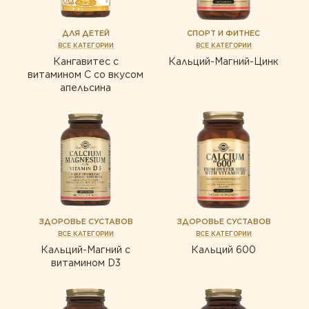
ДЛЯ ДЕТЕЙ
СПОРТ И ФИТНЕС
ВСЕ КАТЕГОРИИ
ВСЕ КАТЕГОРИИ
Кангавитес с
Кальций-Магний-Цинк
витамином С со вкусом
апельсина
ЗДОРОВЬЕ СУСТАВОВ
ЗДОРОВЬЕ СУСТАВОВ
ВСЕ КАТЕГОРИИ
ВСЕ КАТЕГОРИИ
Кальций-Магний с
Кальций 600
витамином D3