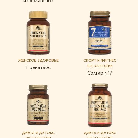
изофлавонов
ЖЕНСКОЕ ЗДОРОВЬЕ
СПОРТ И ФИТНЕС
ВСЕ КАТЕГОРИИ
Пренатабс
Солгар №7
ДИЕТА И ДЕТОКС
ДИЕТА И ДЕТОКС