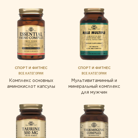
СПОРТ И ФИТНЕС
СПОРТ И ФИТНЕС
ВСЕ КАТЕГОРИИ
ВСЕ КАТЕГОРИИ
Комплекс основных
Мультивитаминный и
аминокислот капсулы
минеральный комплекс
для мужчин