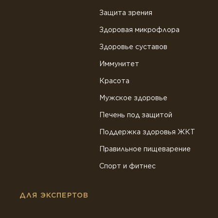
Защита зрения
Здоровая микрофлора
Здоровье суставов
Иммунитет
Красота
Мужское здоровье
Печень под защитой
Поддержка здоровья ЖКТ
Правильное пищеварение
Спорт и фитнес
ДЛЯ ЭКСПЕРТОВ