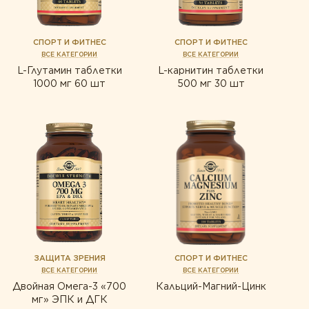
СПОРТ И ФИТНЕС
СПОРТ И ФИТНЕС
ВСЕ КАТЕГОРИИ
ВСЕ КАТЕГОРИИ
L-Глутамин таблетки
L-карнитин таблетки
1000 мг 60 шт
500 мг 30 шт
ЗАЩИТА ЗРЕНИЯ
СПОРТ И ФИТНЕС
ВСЕ КАТЕГОРИИ
ВСЕ КАТЕГОРИИ
Двойная Омега-3 «700
Кальций-Магний-Цинк
мг» ЭПК и ДГК