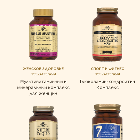
ЖЕНСКОЕ ЗДОРОВЬЕ
СПОРТ И ФИТНЕС
ВСЕ КАТЕГОРИИ
ВСЕ КАТЕГОРИИ
Мультивитаминный и
Глюкозамин-хондроитин
минеральный комплекс
Комплекс
для женщин