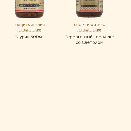
ЗАЩИТА ЗРЕНИЯ
СПОРТ И ФИТНЕС
ВСЕ КАТЕГОРИИ
ВСЕ КАТЕГОРИИ
Таурин 500мг
Термогенный комплекс
со Светолом