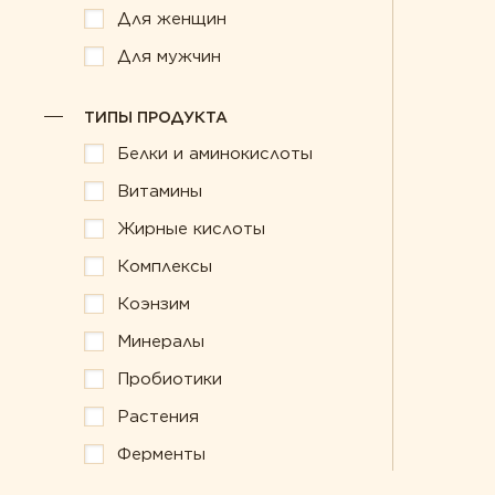
Для женщин
Для мужчин
ТИПЫ ПРОДУКТА
Белки и аминокислоты
Витамины
Жирные кислоты
Комплексы
Коэнзим
Минералы
Пробиотики
Растения
Ферменты