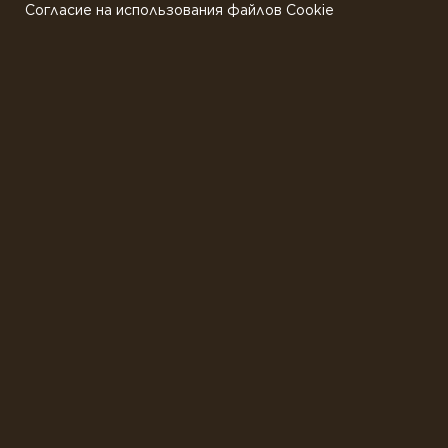
Согласие на использования файлов Cookie