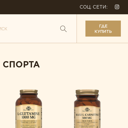
СОЦ. СЕТИ:
ГДЕ
КУПИТЬ
 СПОРТА