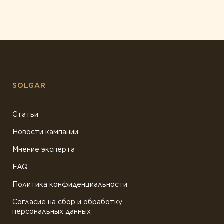
SOLGAR
Статьи
Новости кампании
Мнение эксперта
FAQ
Политика конфиденциальности
Согласие на сбор и обработку
персональных данных