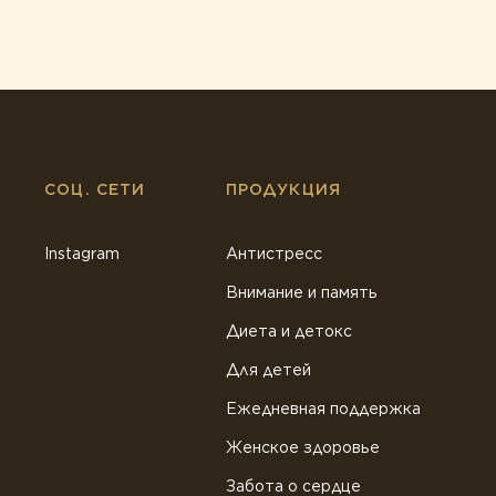
СОЦ. СЕТИ
ПРОДУКЦИЯ
Instagram
Антистресс
Внимание и память
Диета и детокс
Для детей
Ежедневная поддержка
Женское здоровье
Забота о сердце