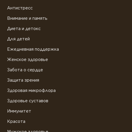
Антистресс
Внимание и память
Диета и детокс
Для детей
Ежедневная поддержка
Женское здоровье
Забота о сердце
Защита зрения
Здоровая микрофлора
Здоровье суставов
Иммунитет
Красота
Мужское здоровье