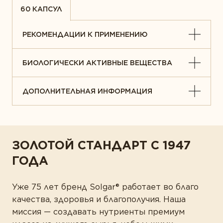
60 КАПСУЛ
РЕКОМЕНДАЦИИ К ПРИМЕНЕНИЮ
БИОЛОГИЧЕСКИ АКТИВНЫЕ ВЕЩЕСТВА
ДОПОЛНИТЕЛЬНАЯ ИНФОРМАЦИЯ
ЗОЛОТОЙ СТАНДАРТ С 1947
ГОДА
Уже 75 лет бренд Solgar® работает во благо
качества, здоровья и благополучия. Наша
миссия — создавать нутриенты премиум