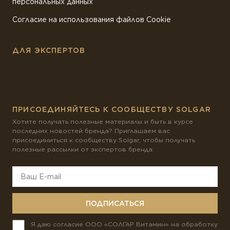
персональных данных
Согласие на использования файлов Cookie
ДЛЯ ЭКСПЕРТОВ
ПРИСОЕДИНЯЙТЕСЬ К СООБЩЕСТВУ SOLGAR
Хотите получать полезные материалы и быть в курсе
последних новостей бренда? Приглашаем вас
присоединиться к сообществу Solgar, чтобы получать
полезные рассылки от экспертов бренда:
ПОДПИСАТЬСЯ
Я даю согласие ООО «СОЛГАР Витамин» на обработку