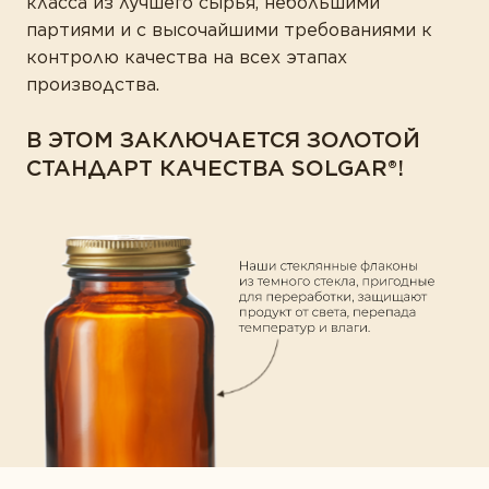
класса из лучшего сырья, небольшими
партиями и с высочайшими требованиями к
контролю качества на всех этапах
производства.
В ЭТОМ ЗАКЛЮЧАЕТСЯ ЗОЛОТОЙ
СТАНДАРТ КАЧЕСТВА SOLGAR®!