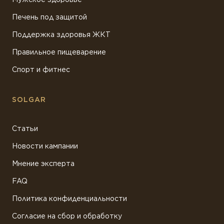
Печень под защитой
Поддержка здоровья ЖКТ
Правильное пищеварение
Спорт и фитнес
SOLGAR
Статьи
Новости кампании
Мнение эксперта
FAQ
Политика конфиденциальности
Согласие на сбор и обработку