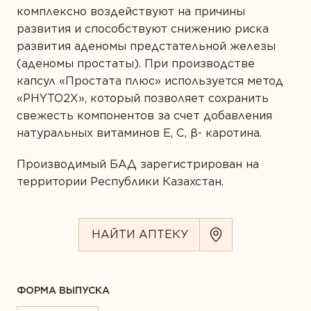
комплексно воздействуют на причины
развития и способствуют снижению риска
развития аденомы предстательной железы
(аденомы простаты). При производстве
капсул «Простата плюс» используется метод
«PHYTO2X», который позволяет сохранить
свежесть компонентов за счет добавления
натуральных витаминов Е, С, β- каротина.
Производимый БАД зарегистрирован на
территории Республики Казахстан.
НАЙТИ АПТЕКУ
ФОРМА ВЫПУСКА