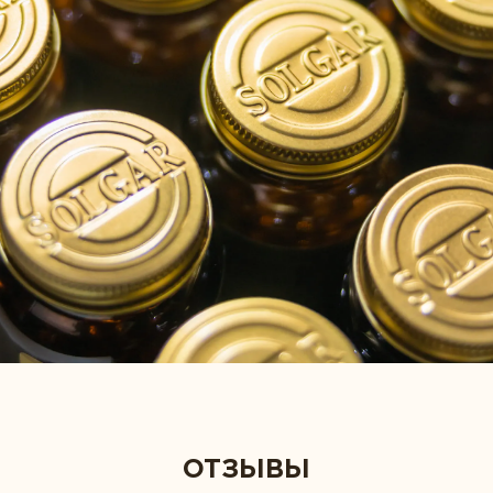
ОТЗЫВЫ