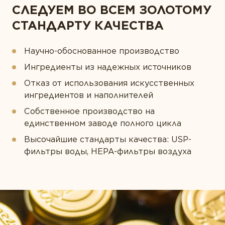
СЛЕДУЕМ ВО ВСЕМ ЗОЛОТОМУ
СТАНДАРТУ КАЧЕСТВА
Научно-обоснованное производство
Ингредиенты из надежных источников
Отказ от использования искусственных
ингредиентов и наполнителей
Собственное производство на
единственном заводе полного цикла
Высочайшие стандарты качества: USP-
фильтры воды, HEPA-фильтры воздуха