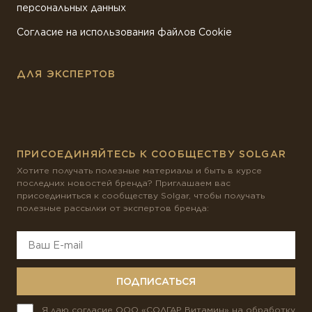
персональных данных
Согласие на использования файлов Cookie
ДЛЯ ЭКСПЕРТОВ
ПРИСОЕДИНЯЙТЕСЬ К СООБЩЕСТВУ SOLGAR
Хотите получать полезные материалы и быть в курсе
последних новостей бренда? Приглашаем вас
присоединиться к сообществу Solgar, чтобы получать
полезные рассылки от экспертов бренда:
ПОДПИСАТЬСЯ
Я даю согласие ООО «СОЛГАР Витамин» на обработку