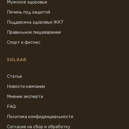
Мужское здоровье
Печень под защитой
Поддержка здоровья ЖКТ
Правильное пищеварение
Спорт и фитнес
SOLGAR
Статьи
Новости кампании
Мнение эксперта
FAQ
Политика конфиденциальности
Согласие на сбор и обработку