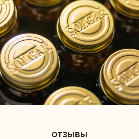
ОТЗЫВЫ