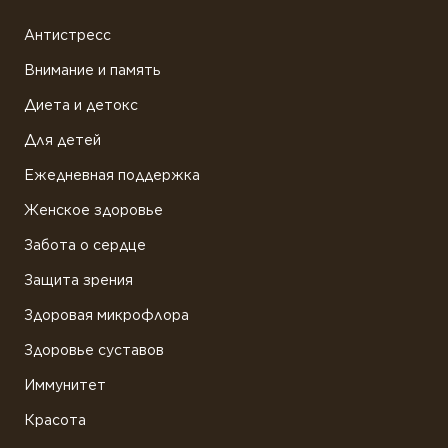
Антистресс
Внимание и память
Диета и детокс
Для детей
Ежедневная поддержка
Женское здоровье
Забота о сердце
Защита зрения
Здоровая микрофлора
Здоровье суставов
Иммунитет
Красота