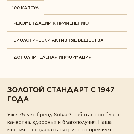
100 КАПСУЛ
РЕКОМЕНДАЦИИ К ПРИМЕНЕНИЮ
БИОЛОГИЧЕСКИ АКТИВНЫЕ ВЕЩЕСТВА
ДОПОЛНИТЕЛЬНАЯ ИНФОРМАЦИЯ
ЗОЛОТОЙ СТАНДАРТ С 1947
ГОДА
Уже 75 лет бренд Solgar® работает во благо
качества, здоровья и благополучия. Наша
миссия — создавать нутриенты премиум