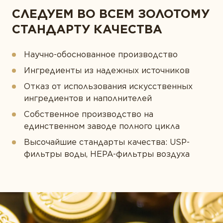
СЛЕДУЕМ ВО ВСЕМ ЗОЛОТОМУ
СТАНДАРТУ КАЧЕСТВА
Научно-обоснованное производство
Ингредиенты из надежных источников
Отказ от использования искусственных
ингредиентов и наполнителей
Собственное производство на
единственном заводе полного цикла
Высочайшие стандарты качества: USP-
фильтры воды, HEPA-фильтры воздуха