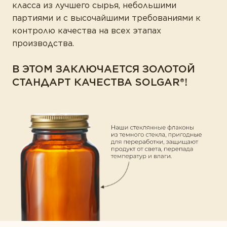
класса из лучшего сырья, небольшими
партиями и с высочайшими требованиями к
контролю качества на всех этапах
производства.
В ЭТОМ ЗАКЛЮЧАЕТСЯ ЗОЛОТОЙ
СТАНДАРТ КАЧЕСТВА SOLGAR®!