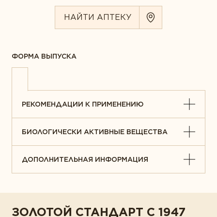
НАЙТИ АПТЕКУ
ФОРМА ВЫПУСКА
РЕКОМЕНДАЦИИ К ПРИМЕНЕНИЮ
БИОЛОГИЧЕСКИ АКТИВНЫЕ ВЕЩЕСТВА
ДОПОЛНИТЕЛЬНАЯ ИНФОРМАЦИЯ
ЗОЛОТОЙ СТАНДАРТ С 1947