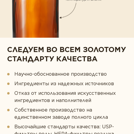
СЛЕДУЕМ ВО ВСЕМ ЗОЛОТОМУ
СТАНДАРТУ КАЧЕСТВА
Научно-обоснованное производство
Ингредиенты из надежных источников
Отказ от использования искусственных
ингредиентов и наполнителей
Собственное производство на
единственном заводе полного цикла
Высочайшие стандарты качества: USP-
фильтры воды, HEPA-фильтры воздуха