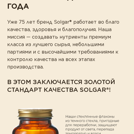
ГОДА
Уже 75 лет бренд Solgar® работает во благо
качества, здоровья и благополучия. Наша
миссия — создавать нутриенты премиум
класса из лучшего сырья, небольшими
партиями и с высочайшими требованиями к
контролю качества на всех этапах
производства.
В ЭТОМ ЗАКЛЮЧАЕТСЯ ЗОЛОТОЙ
СТАНДАРТ КАЧЕСТВА SOLGAR®!