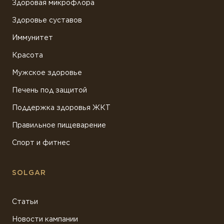
Здоровая микрофлора
Здоровье суставов
Иммунитет
Красота
Мужское здоровье
Печень под защитой
Поддержка здоровья ЖКТ
Правильное пищеварение
Спорт и фитнес
SOLGAR
Статьи
Новости кампании