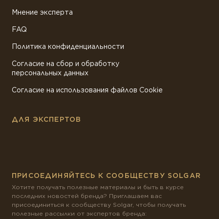
Мнение эксперта
FAQ
Политика конфиденциальности
Согласие на сбор и обработку
персональных данных
Согласие на использования файлов Cookie
ДЛЯ ЭКСПЕРТОВ
ПРИСОЕДИНЯЙТЕСЬ К СООБЩЕСТВУ SOLGAR
Хотите получать полезные материалы и быть в курсе
последних новостей бренда? Приглашаем вас
присоединиться к сообществу Solgar, чтобы получать
полезные рассылки от экспертов бренда: