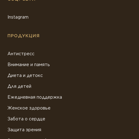
Instagram
ПРОДУКЦИЯ
Антистресс
Внимание и память
Диета и детокс
Для детей
Ежедневная поддержка
Женское здоровье
Забота о сердце
Защита зрения