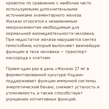
ОТПРАВИТЬ ОТЗЫВ
кровоток по сравнению с наиболее часто
используемыми дополнительными
источниками элементарного железа.
Железо относится к незаменимым
микроэлементам необходимым для
нормальной жизнедеятельности человека.
При недостатке железа нарушается синтез
гемоглобина, который выполняет важнейшую
функцию в теле человека — транспорт
кислорода к клеткам.
Прием один раз в день «Железо 27 мг в
ферментированной культуре Коджи»
поддерживает функции иммунной системы,
энергетический баланс, снижает усталость и
утомляемость, а также способствует
улучшению когнитивных функций.