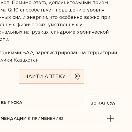
лов. Помимо этого, дополнительный прием
ма Q-10 способствует повышению уровня
е согласие
ных сил и энергии, что особенно важно при
енных физических, умственных и
нальных нагрузках, синдроме хронической
сти.
водимый БАД зарегистрирован на территории
лики Казахстан.
НАЙТИ АПТЕКУ
 ВЫПУСКА
30 КАПСУЛ
ОМЕНДАЦИИ К ПРИМЕНЕНИЮ