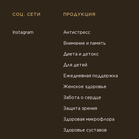
СОЦ. СЕТИ
ПРОДУКЦИЯ
Instagram
Антистресс
Внимание и память
Диета и детокс
Для детей
Ежедневная поддержка
Женское здоровье
Забота о сердце
Защита зрения
Здоровая микрофлора
Здоровье суставов