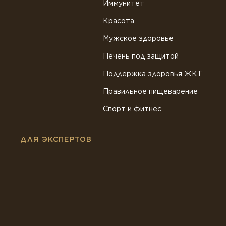
Иммунитет
Красота
Мужское здоровье
Печень под защитой
Поддержка здоровья ЖКТ
Правильное пищеварение
Спорт и фитнес
ДЛЯ ЭКСПЕРТОВ