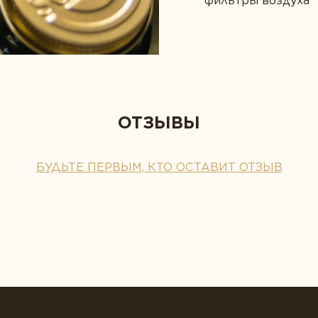
фильтры воздуха
ОТЗЫВЫ
БУДЬТЕ ПЕРВЫМ, КТО ОСТАВИТ ОТЗЫВ