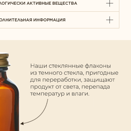
ЛОГИЧЕСКИ АКТИВНЫЕ ВЕЩЕСТВА
ОЛНИТЕЛЬНАЯ ИНФОРМАЦИЯ