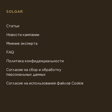
SOLGAR
Статьи
Новости кампании
Мнение эксперта
FAQ
Политика конфиденциальности
Согласие на сбор и обработку
персональных данных
Согласие на использования файлов Cookie