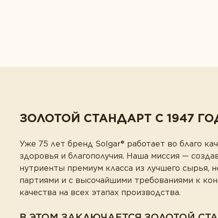
ЗОЛОТОЙ СТАНДАРТ С 1947 ГО
Уже 75 лет бренд Solgar® работает во благо кач
здоровья и благополучия. Наша миссия — созда
нутриенты премиум класса из лучшего сырья, 
партиями и с высочайшими требованиями к ко
качества на всех этапах производства.
В ЭТОМ ЗАКЛЮЧАЕТСЯ ЗОЛОТОЙ СТ