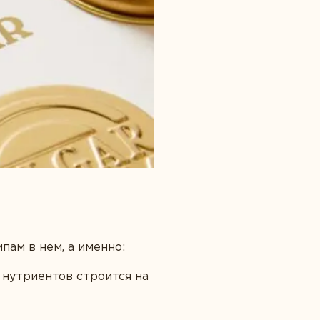
пам в нем, а именно:
 нутриентов строится на