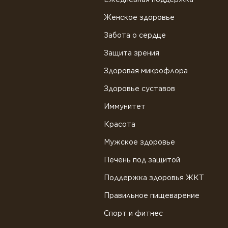
Женское здоровье
Забота о сердце
Защита зрения
Здоровая микрофлора
Здоровье суставов
Иммунитет
Красота
Мужское здоровье
Печень под защитой
Поддержка здоровья ЖКТ
Правильное пищеварение
Спорт и фитнес