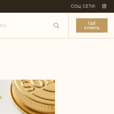
СОЦ. СЕТИ:
ГДЕ
КУПИТЬ