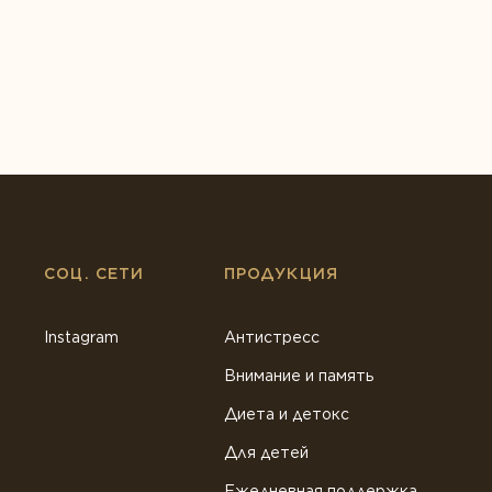
СОЦ. СЕТИ
ПРОДУКЦИЯ
Instagram
Антистресс
Внимание и память
Диета и детокс
Для детей
Ежедневная поддержка