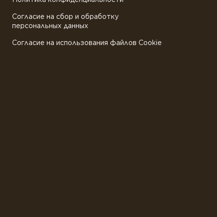
Согласие на сбор и обработку
персональных данных
Согласие на использования файлов Cookie