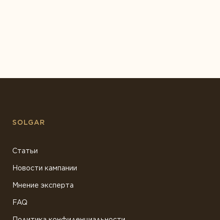
SOLGAR
Статьи
Новости кампании
Мнение эксперта
FAQ
Политика конфиденциальности