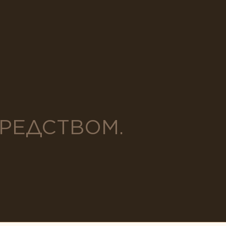
СРЕДСТВОМ.