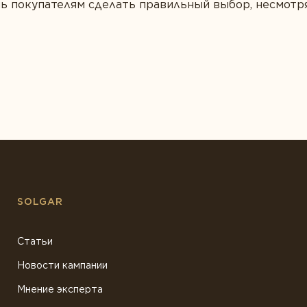
чь покупателям сделать правильный выбор, несмотр
SOLGAR
Статьи
Новости кампании
Мнение эксперта