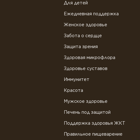
Для детей
Ежедневная поддержка
Женское здоровье
Забота о сердце
Защита зрения
Здоровая микрофлора
Здоровье суставов
Иммунитет
Красота
Мужское здоровье
Печень под защитой
Поддержка здоровья ЖКТ
Правильное пищеварение