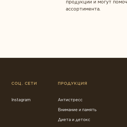
продукции и могут помо
ассортимента.
СОЦ. СЕТИ
ПРОДУКЦИЯ
Instagram
Антистресс
Внимание и память
Диета и детокс