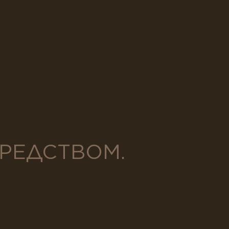
СРЕДСТВОМ.