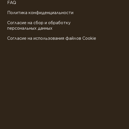
FAQ
Политика конфиденциальности
Согласие на сбор и обработку
персональных данных
Согласие на использования файлов Cookie