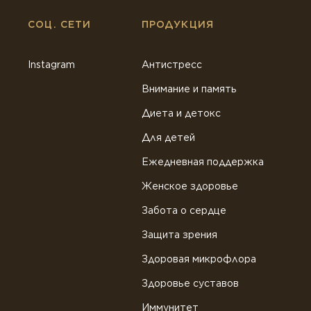
СОЦ. СЕТИ
ПРОДУКЦИЯ
Instagram
Антистресс
Внимание и память
Диета и детокс
Для детей
Ежедневная поддержка
Женское здоровье
Забота о сердце
Защита зрения
Здоровая микрофлора
Здоровье суставов
Иммунитет