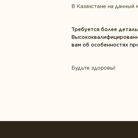
В Казахстане на данный 
Требуется более деталь
Высококвалифицированны
вам об особенностях пр
Будьте здоровы!