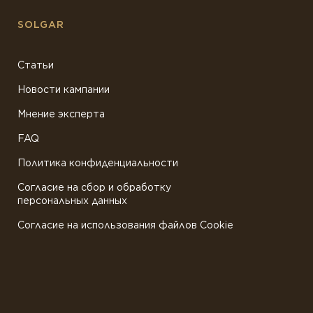
SOLGAR
Статьи
Новости кампании
Мнение эксперта
FAQ
Политика конфиденциальности
Согласие на сбор и обработку
персональных данных
Согласие на использования файлов Cookie