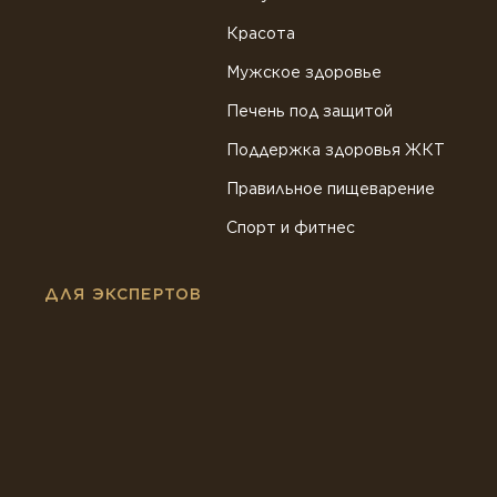
Красота
Мужское здоровье
Печень под защитой
Поддержка здоровья ЖКТ
Правильное пищеварение
Спорт и фитнес
ДЛЯ ЭКСПЕРТОВ