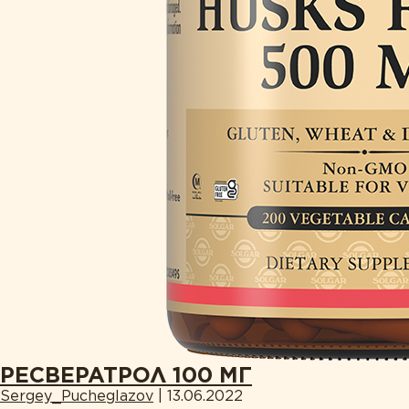
РЕСВЕРАТРОЛ 100 МГ
Sergey_Pucheglazov
|
13.06.2022