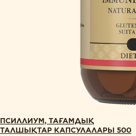
ПСИЛЛИУМ, ТАҒАМДЫҚ
ТАЛШЫҚТАР КАПСУЛАЛАРЫ 500