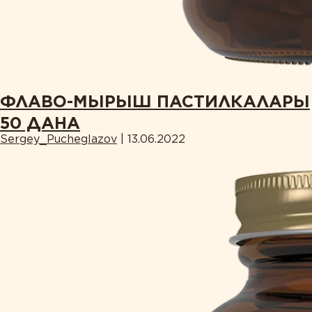
ФЛАВО-МЫРЫШ ПАСТИЛКАЛАРЫ
50 ДАНА
Sergey_Pucheglazov
|
13.06.2022