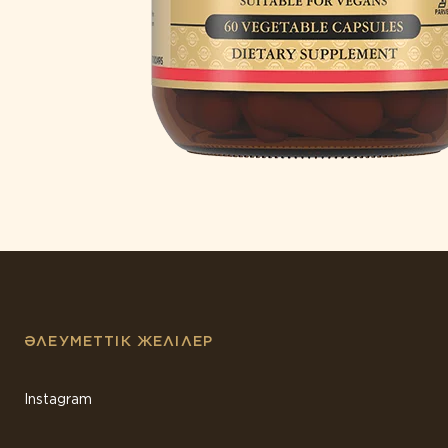
ӘЛЕУМЕТТІК ЖЕЛІЛЕР
Instagram