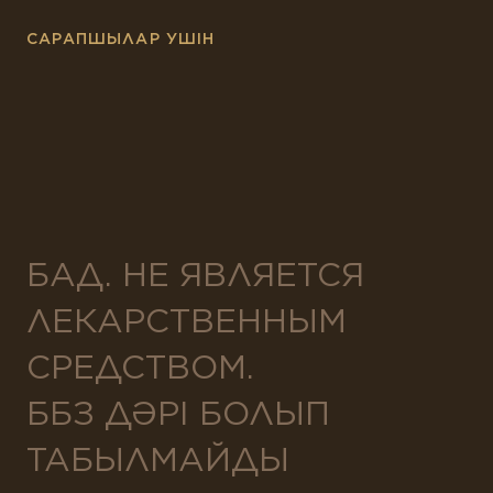
САРАПШЫЛАР УШІН
БАД. НЕ ЯВЛЯЕТСЯ
ЛЕКАРСТВЕННЫМ
СРЕДСТВОМ.
ББЗ ДӘРІ БОЛЫП
ТАБЫЛМАЙДЫ