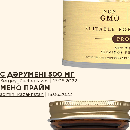
С ДӘРУМЕНІ 500 МГ
Sergey_Pucheglazov
|
13.06.2022
МЕНО ПРАЙМ
admin_kazakhstan
|
13.06.2022