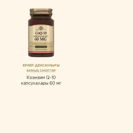
ЕРЛЕР ДЕНСАУЛЫҒЫ
БАРЛЫҚ САНАТТАР
Коэнзим Q-10
капсулалары 60 мг