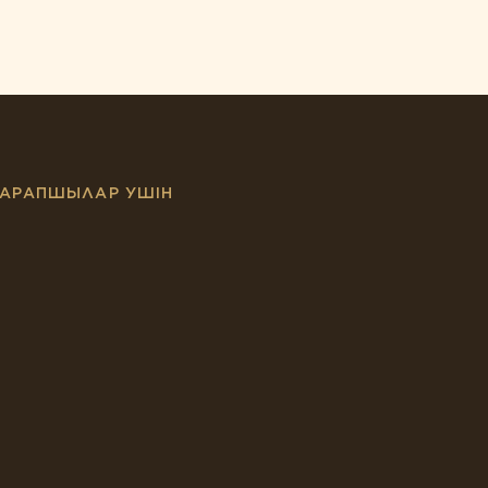
АРАПШЫЛАР УШІН