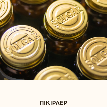
ПІКІРЛЕР