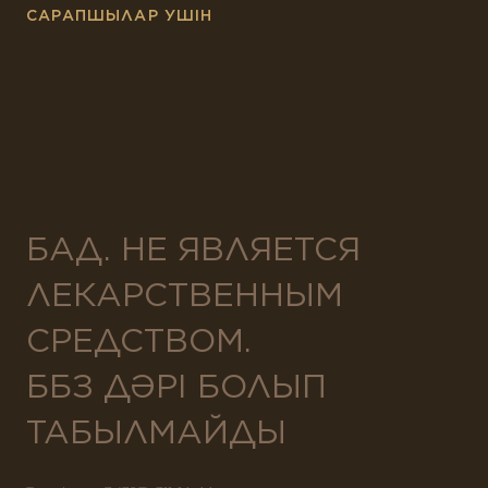
САРАПШЫЛАР УШІН
БАД. НЕ ЯВЛЯЕТСЯ
ЛЕКАРСТВЕННЫМ
СРЕДСТВОМ.
ББЗ ДӘРІ БОЛЫП
ТАБЫЛМАЙДЫ