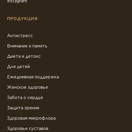
Instagram
ПРОДУКЦИЯ
Антистресс
Внимание и память
Диета и детокс
Для детей
Ежедневная поддержка
Женское здоровье
Забота о сердце
Защита зрения
Здоровая микрофлора
Здоровье суставов