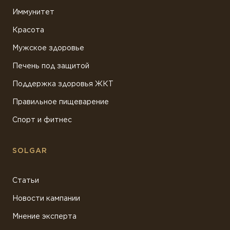
Иммунитет
Красота
Мужское здоровье
Печень под защитой
Поддержка здоровья ЖКТ
Правильное пищеварение
Спорт и фитнес
SOLGAR
Статьи
Новости кампании
Мнение эксперта