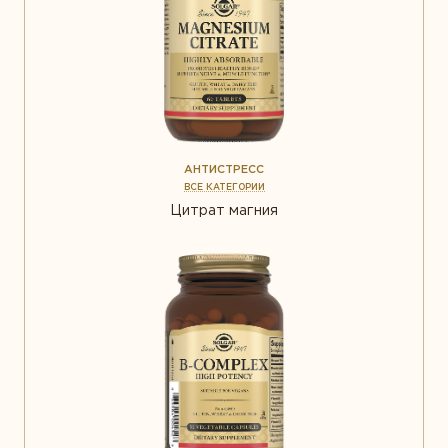
АНТИСТРЕСС
ВСЕ КАТЕГОРИИ
Цитрат магния