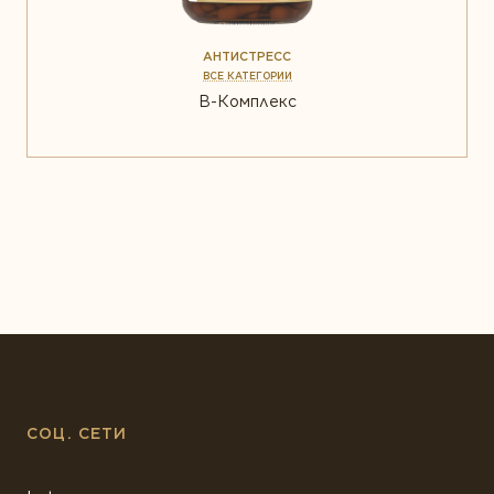
АНТИСТРЕСС
ВСЕ КАТЕГОРИИ
В-Комплекс
СОЦ. СЕТИ