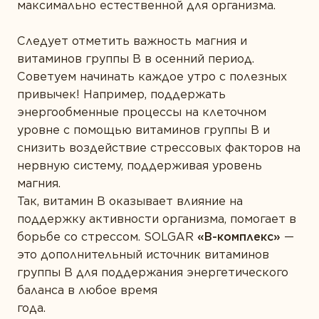
максимально естественной для организма.
Следует отметить важность магния и
витаминов группы B в осенний период.
Советуем начинать каждое утро с полезных
привычек! Например, поддержать
энергообменные процессы на клеточном
уровне с помощью витаминов группы В и
снизить воздействие стрессовых факторов на
нервную систему, поддерживая уровень
магния.
Так, витамин B оказывает влияние на
поддержку активности организма, помогает в
борьбе со стрессом. SOLGAR
«В-комплекс»
—
это дополнительный источник витаминов
группы В для поддержания энергетического
баланса в любое время
года. Толь