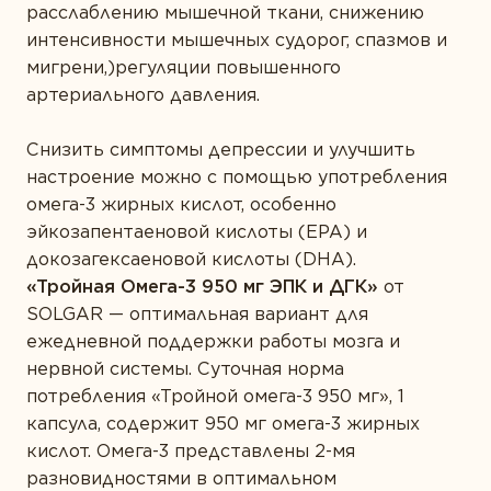
расслаблению мышечной ткани, снижению
интенсивности мышечных судорог, спазмов и
мигрени,)регуляции повышенного
артериального давления.
Снизить симптомы депрессии и улучшить
настроение можно с помощью употребления
омега-3 жирных кислот, особенно
эйкозапентаеновой кислоты (ЕРА) и
докозагексаеновой кислоты (DHA).
«Тройная Омега-3 950 мг ЭПК и ДГК»
от
SOLGAR — оптимальная вариант для
ежедневной поддержки работы мозга и
нервной системы. Суточная норма
потребления «Тройной омега-3 950 мг», 1
капсула, содержит 950 мг омега-3 жирных
кислот. Омега-3 представлены 2-мя
разновидностями в оптимальном