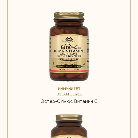
ИММУНИТЕТ
ВСЕ КАТЕГОРИИ
Эстер-С плюс Витамин С