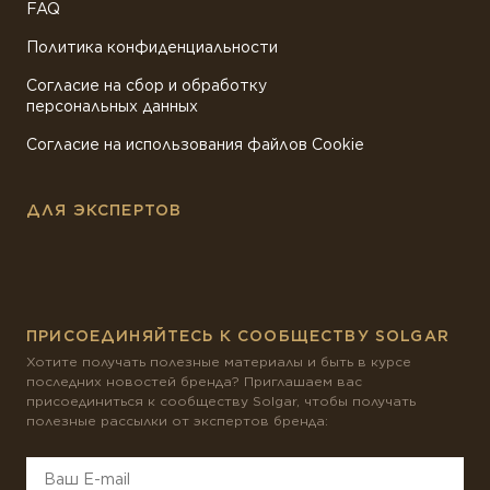
FAQ
Политика конфиденциальности
Согласие на сбор и обработку
персональных данных
Согласие на использования файлов Cookie
ДЛЯ ЭКСПЕРТОВ
ПРИСОЕДИНЯЙТЕСЬ К СООБЩЕСТВУ SOLGAR
Хотите получать полезные материалы и быть в курсе
последних новостей бренда? Приглашаем вас
присоединиться к сообществу Solgar, чтобы получать
полезные рассылки от экспертов бренда: