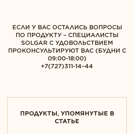
ЕСЛИ У ВАС ОСТАЛИСЬ ВОПРОСЫ
ПО ПРОДУКТУ – СПЕЦИАЛИСТЫ
SOLGAR C УДОВОЛЬСТВИЕМ
ПРОКОНСУЛЬТИРУЮТ ВАС (БУДНИ С
09:00-18:00)
+7(727)311-14–44
ПРОДУКТЫ, УПОМЯНУТЫЕ В
СТАТЬЕ