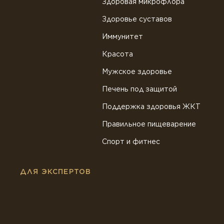
Здоровая микрофлора
Здоровье суставов
Иммунитет
Красота
Мужское здоровье
Печень под защитой
Поддержка здоровья ЖКТ
Правильное пищеварение
Спорт и фитнес
ДЛЯ ЭКСПЕРТОВ