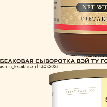
БЕЛКОВАЯ СЫВОРОТКА ВЭЙ ТУ Г
admin_kazakhstan
|
13.07.2023