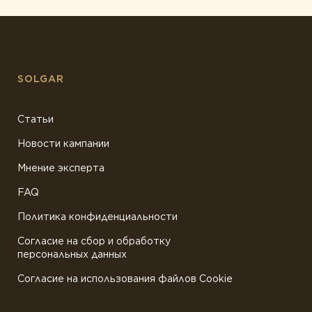
SOLGAR
Статьи
Новости кампании
Мнение эксперта
FAQ
Политика конфиденциальности
Согласие на сбор и обработку
персональных данных
Согласие на использования файлов Cookie