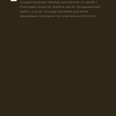
осуществление прямых контактов со мной с
помощью средств связи в целях продвижения
работ и услуг (осуществления для меня
рекламных рассылок по электронной почте).