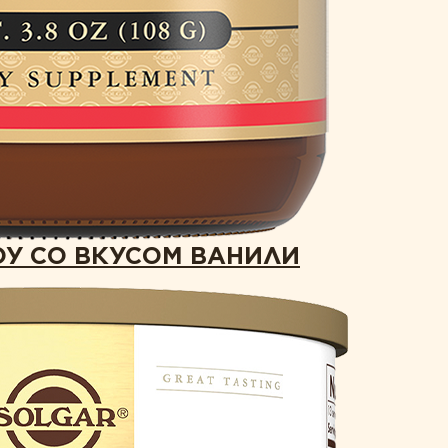
ОУ СО ВКУСОМ ВАНИЛИ