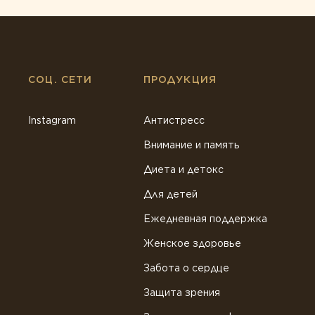
СОЦ. СЕТИ
ПРОДУКЦИЯ
Instagram
Антистресс
Внимание и память
Диета и детокс
Для детей
Ежедневная поддержка
Женское здоровье
Забота о сердце
Защита зрения