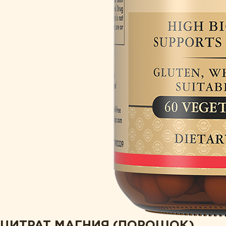
ЦИТРАТ МАГНИЯ (ПОРОШОК)