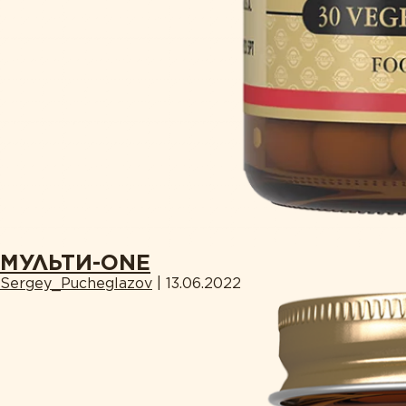
МУЛЬТИ-ONE
Sergey_Pucheglazov
|
13.06.2022