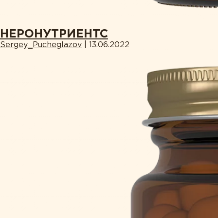
НЕРОНУТРИЕНТС
Sergey_Pucheglazov
|
13.06.2022