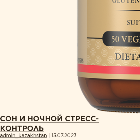
СОН И НОЧНОЙ СТРЕСС-
КОНТРОЛЬ
admin_kazakhstan
|
13.07.2023