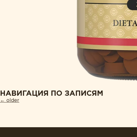
НАВИГАЦИЯ ПО ЗАПИСЯМ
←
older