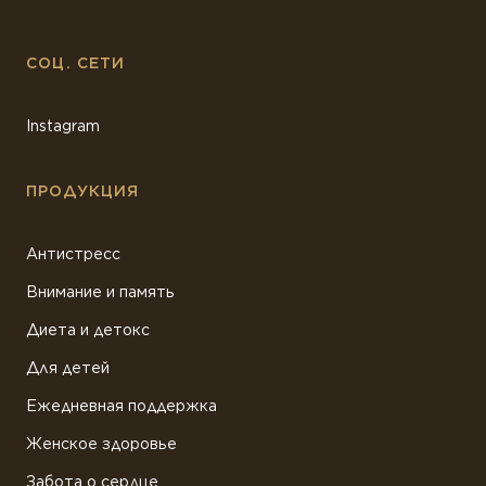
СОЦ. СЕТИ
Instagram
ПРОДУКЦИЯ
Антистресс
Внимание и память
Диета и детокс
Для детей
Ежедневная поддержка
Женское здоровье
Забота о сердце