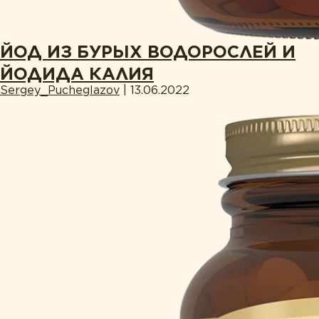
ЙОД ИЗ БУРЫХ ВОДОРОСЛЕЙ И
ЙОДИДА КАЛИЯ
Sergey_Pucheglazov
|
13.06.2022