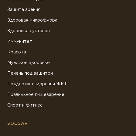
Защита зрения
Здоровая микрофлора
Здоровье суставов
Иммунитет
Красота
Мужское здоровье
Печень под защитой
Поддержка здоровья ЖКТ
Правильное пищеварение
Спорт и фитнес
SOLGAR