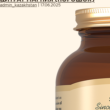
admin_kazakhstan
|
17.06.2025