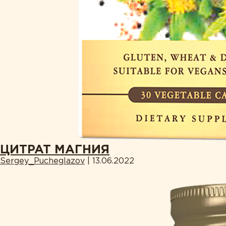
ЦИТРАТ МАГНИЯ
Sergey_Pucheglazov
|
13.06.2022