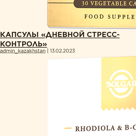
КАПСУЛЫ «ДНЕВНОЙ СТРЕСС-
КОНТРОЛЬ»
admin_kazakhstan
|
13.02.2023