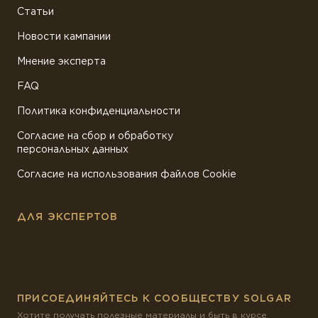
Статьи
Новости кампании
Мнение эксперта
FAQ
Политика конфиденциальности
Согласие на сбор и обработку
персональных данных
Согласие на использования файлов Cookie
ДЛЯ ЭКСПЕРТОВ
ПРИСОЕДИНЯЙТЕСЬ К СООБЩЕСТВУ SOLGAR
Хотите получать полезные материалы и быть в курсе