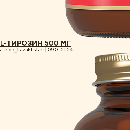
L-ТИРОЗИН 500 МГ
admin_kazakhstan
|
09.01.2024