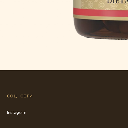
СОЦ. СЕТИ
Instagram