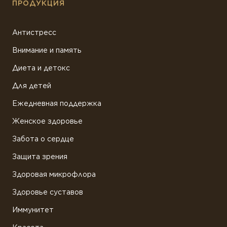
ПРОДУКЦИЯ
Антистресс
Внимание и память
Диета и детокс
Для детей
Ежедневная поддержка
Женское здоровье
Забота о сердце
Защита зрения
Здоровая микрофлора
Здоровье суставов
Иммунитет