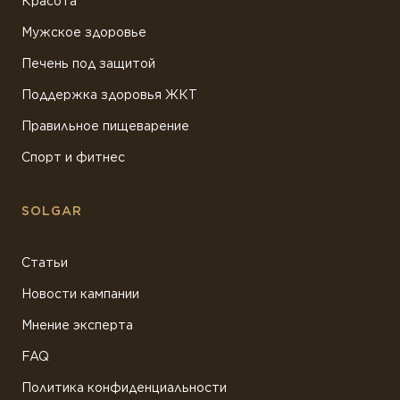
Красота
Мужское здоровье
Печень под защитой
Поддержка здоровья ЖКТ
Правильное пищеварение
Спорт и фитнес
SOLGAR
Статьи
Новости кампании
Мнение эксперта
FAQ
Политика конфиденциальности