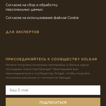
Согласие на сбор и обработку
персональных данных
Согласие на использования файлов Cookie
ДЛЯ ЭКСПЕРТОВ
ПРИСОЕДИНЯЙТЕСЬ К СООБЩЕСТВУ SOLGAR
Хотите получать полезные материалы и быть в курсе
последних новостей бренда? Приглашаем вас
присоединиться к сообществу Solgar, чтобы получать
полезные рассылки от экспертов бренда:
ПОДПИСАТЬСЯ