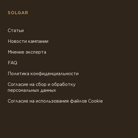
SOLGAR
Статьи
Новости кампании
Мнение эксперта
FAQ
Политика конфиденциальности
Согласие на сбор и обработку
персональных данных
Согласие на использования файлов Cookie