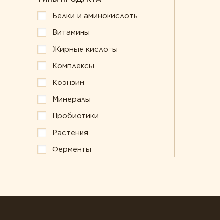
Белки и аминокислоты
Витамины
Жирные кислоты
Комплексы
Коэнзим
Минералы
Пробиотики
Растения
Ферменты