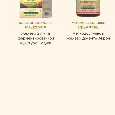
ищеварение
с
ЖЕНСКОЕ ЗДОРОВЬЕ
ЖЕНСКОЕ ЗДОРОВЬЕ
ВСЕ КАТЕГОРИИ
ВСЕ КАТЕГОРИИ
Железо 27 мг в
Легкодоступное
ферментированной
железо Джентл Айрон
культуре Коджи