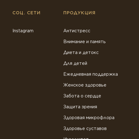
СОЦ. СЕТИ
ПРОДУКЦИЯ
Instagram
Антистресс
Внимание и память
Диета и детокс
Для детей
Ежедневная поддержка
Женское здоровье
Забота о сердце
Защита зрения
Здоровая микрофлора
Здоровье суставов