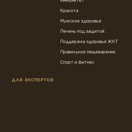
Иммунитет
Красота
Мужское здоровье
Печень под защитой
Поддержка здоровья ЖКТ
Правильное пищеварение
Спорт и фитнес
ДЛЯ ЭКСПЕРТОВ