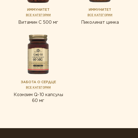
ИММУНИТЕТ
ИММУНИТЕТ
ВСЕ КАТЕГОРИИ
ВСЕ КАТЕГОРИИ
Витамин С 500 мг
Пиколинат цинка
ЗАБОТА О СЕРДЦЕ
ВСЕ КАТЕГОРИИ
Коэнзим Q-10 капсулы
60 мг