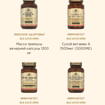
ЖЕНСКОЕ ЗДОРОВЬЕ
ИММУНИТЕТ
ВСЕ КАТЕГОРИИ
ВСЕ КАТЕГОРИИ
Масло примулы
Сухой витамин А
вечерней капсулы 1300
1500мкг (5000МЕ)
мг
ИММУНИТЕТ
ИММУНИТЕТ
ВСЕ КАТЕГОРИИ
ВСЕ КАТЕГОРИИ