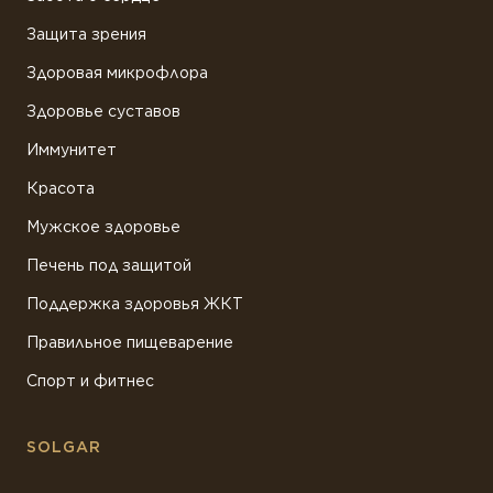
Защита зрения
Здоровая микрофлора
Здоровье суставов
Иммунитет
Красота
Мужское здоровье
Печень под защитой
Поддержка здоровья ЖКТ
Правильное пищеварение
Спорт и фитнес
SOLGAR