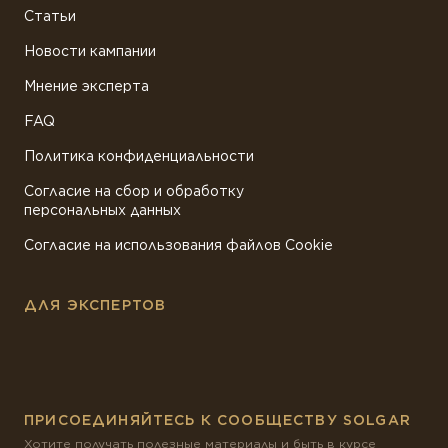
Статьи
Новости кампании
Мнение эксперта
FAQ
Политика конфиденциальности
Согласие на сбор и обработку
персональных данных
Согласие на использования файлов Cookie
ДЛЯ ЭКСПЕРТОВ
ПРИСОЕДИНЯЙТЕСЬ К СООБЩЕСТВУ SOLGAR
Хотите получать полезные материалы и быть в курсе