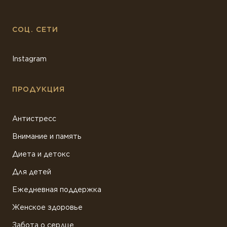
СОЦ. СЕТИ
Instagram
ПРОДУКЦИЯ
Антистресс
Внимание и память
Диета и детокс
Для детей
Ежедневная поддержка
Женское здоровье
Забота о сердце